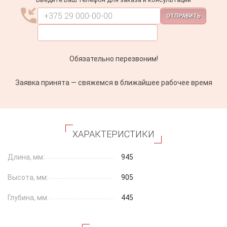
ОТПРАВИТЬ
Обязательно перезвоним!
Заявка принята — свяжемся в ближайшее рабочее время
ХАРАКТЕРИСТИКИ
Длина, мм:
945
Высота, мм:
905
Глубина, мм:
445