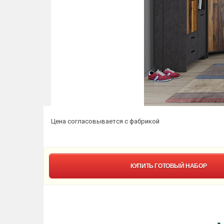
Цена согласовывается с фабрикой
КУПИТЬ
ГОТОВЫЙ НАБОР