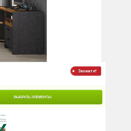
Звоните!
ВЫБРАТЬ ЭЛЕМЕНТЫ