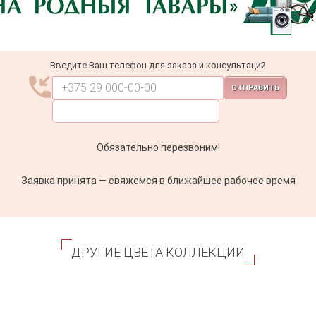
Введите Ваш телефон для заказа и консультаций
ОТПРАВИТЬ
Обязательно перезвоним!
Заявка принята — свяжемся в ближайшее рабочее время
ДРУГИЕ ЦВЕТА КОЛЛЕКЦИИ