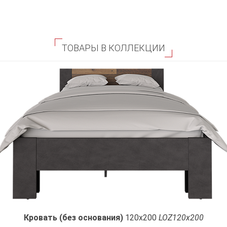
ТОВАРЫ В КОЛЛЕКЦИИ
Кровать (без основания)
120x200
LOZ120х200