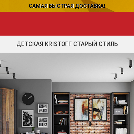
САМАЯ БЫСТРАЯ ДОСТАВКА!
ДЕТСКАЯ KRISTOFF СТАРЫЙ СТИЛЬ